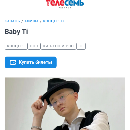
КАЗАНЬ
АФИША
КОНЦЕРТЫ
Baby Ti
КОНЦЕРТ
ПОП
ХИП-ХОП И РЭП
0+
Купить билеты