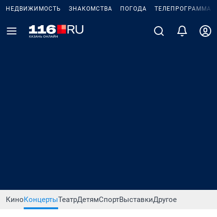
НЕДВИЖИМОСТЬ
ЗНАКОМСТВА
ПОГОДА
ТЕЛЕПРОГРАММА
Кино
Концерты
Театр
Детям
Спорт
Выставки
Другое