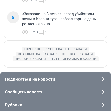
12 108
3
«Заказали на 3-летие»: перед убийством
5
жены в Казани турок забрал торт на день
рождения сына
10 214
2
ГОРОСКОП
КУРСЫ ВАЛЮТ В КАЗАНИ
ЗНАКОМСТВА В КАЗАНИ
ПОГОДА В КАЗАНИ
ПРОБКИ В КАЗАНИ
ТЕЛЕПРОГРАММА В КАЗАНИ
Подписаться на новости
Сообщить новость
Рубрики