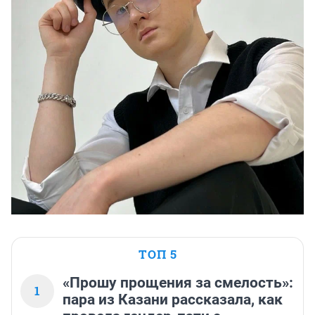
ТОП 5
«Прошу прощения за смелость»:
1
пара из Казани рассказала, как