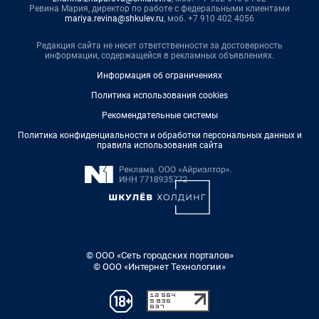
Ревина Мария, директор по работе с федеральными клиентами
mariya.revina@shkulev.ru
, моб. +7 910 402 4056
Редакция сайта не несет ответственности за достоверность
информации, содержащейся в рекламных объявлениях.
Информация об ограничениях
Политика использования cookies
Рекомендательные системы
Политика конфиденциальности и обработки персональных данных и
правила использования сайта
© ООО «Сеть городских порталов»
© ООО «Интернет Технологии»