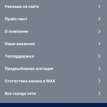
Реклама на сайте
Прайс-лист
О компании
Наши вакансии
Техподдержка
Предвыборная агитация
Статистика канала в MAX
Все города сети