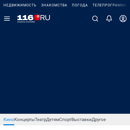
НЕДВИЖИМОСТЬ
ЗНАКОМСТВА
ПОГОДА
ТЕЛЕПРОГРАММА
Кино
Концерты
Театр
Детям
Спорт
Выставки
Другое