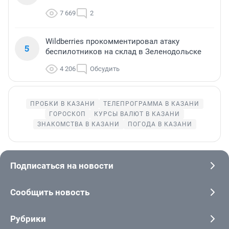
7 669
2
Wildberries прокомментировал атаку
5
беспилотников на склад в Зеленодольске
4 206
Обсудить
ПРОБКИ В КАЗАНИ
ТЕЛЕПРОГРАММА В КАЗАНИ
ГОРОСКОП
КУРСЫ ВАЛЮТ В КАЗАНИ
ЗНАКОМСТВА В КАЗАНИ
ПОГОДА В КАЗАНИ
Подписаться на новости
Сообщить новость
Рубрики