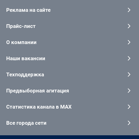
Реклама на сайте
Прайс-лист
О компании
Наши вакансии
Техподдержка
Предвыборная агитация
Статистика канала в MAX
Все города сети