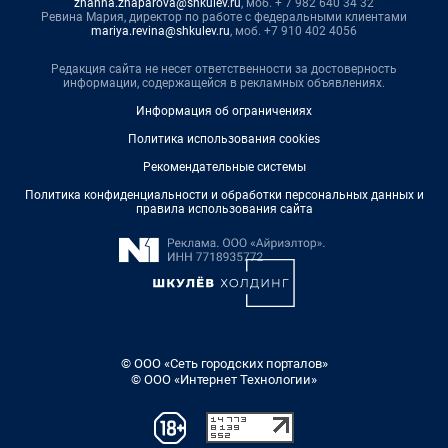
zhanna.zhaparova@shkulev.ru
, моб. + 7 982 640 34 32
Ревина Мария, директор по работе с федеральными клиентами
mariya.revina@shkulev.ru
, моб. +7 910 402 4056
Редакция сайта не несет ответственности за достоверность
информации, содержащейся в рекламных объявлениях.
Информация об ограничениях
Политика использования cookies
Рекомендательные системы
Политика конфиденциальности и обработки персональных данных и
правила использования сайта
© ООО «Сеть городских порталов»
© ООО «Интернет Технологии»