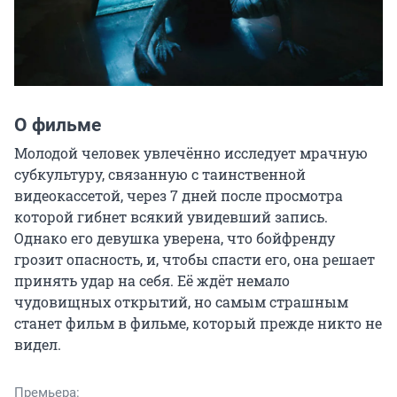
О фильме
Молодой человек увлечённо исследует мрачную 
субкультуру, связанную с таинственной 
видеокассетой, через 7 дней после просмотра 
которой гибнет всякий увидевший запись. 
Однако его девушка уверена, что бойфренду 
грозит опасность, и, чтобы спасти его, она решает 
принять удар на себя. Её ждёт немало 
чудовищных открытий, но самым страшным 
станет фильм в фильме, который прежде никто не 
видел.
Премьера: