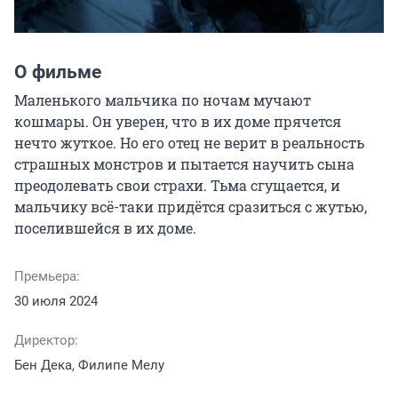
О фильме
Маленького мальчика по ночам мучают 
кошмары. Он уверен, что в их доме прячется 
нечто жуткое. Но его отец не верит в реальность 
страшных монстров и пытается научить сына 
преодолевать свои страхи. Тьма сгущается, и 
мальчику всё-таки придётся сразиться с жутью, 
поселившейся в их доме.
Премьера:
30 июля 2024
Директор:
Бен Дека, Филипе Мелу