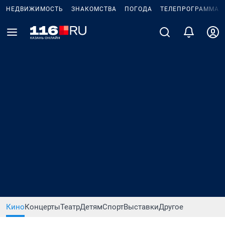
НЕДВИЖИМОСТЬ
ЗНАКОМСТВА
ПОГОДА
ТЕЛЕПРОГРАММА
Кино
Концерты
Театр
Детям
Спорт
Выставки
Другое