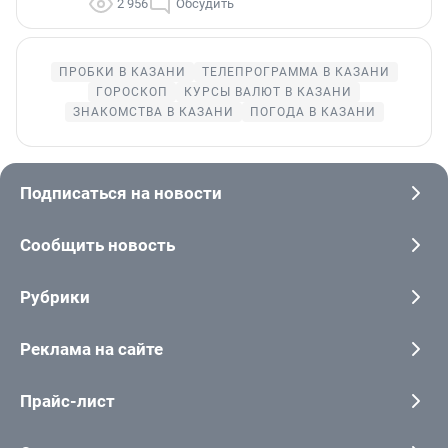
2 956
Обсудить
ПРОБКИ В КАЗАНИ
ТЕЛЕПРОГРАММА В КАЗАНИ
ГОРОСКОП
КУРСЫ ВАЛЮТ В КАЗАНИ
ЗНАКОМСТВА В КАЗАНИ
ПОГОДА В КАЗАНИ
Подписаться на новости
Сообщить новость
Рубрики
Реклама на сайте
Прайс-лист