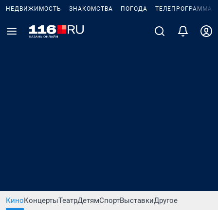
НЕДВИЖИМОСТЬ
ЗНАКОМСТВА
ПОГОДА
ТЕЛЕПРОГРАММА
Кино
Концерты
Театр
Детям
Спорт
Выставки
Другое