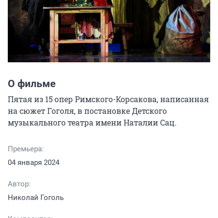
О фильме
Пятая из 15 опер Римского-Корсакова, написанная 
на сюжет Гоголя, в постановке Детского 
музыкального театра имени Наталии Сац.
Премьера:
04 января 2024
Автор:
Николай Гоголь