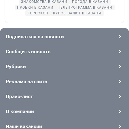
ЗНАКОМСТВА В КАЗАНИ
ПОГОДА В КАЗАНИ
ПРОБКИ В КАЗАНИ
ТЕЛЕПРОГРАММА В КАЗАНИ
ГОРОСКОП
КУРСЫ ВАЛЮТ В КАЗАНИ
Подписаться на новости
Сообщить новость
Рубрики
Реклама на сайте
Прайс-лист
О компании
Наши вакансии