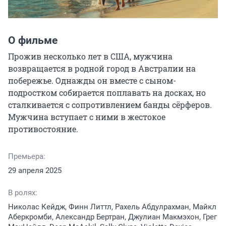
О фильме
Прожив несколько лет в США, мужчина 
возвращается в родной город в Австралии на 
побережье. Однажды он вместе с сыном-
подростком собирается поплавать на досках, но 
сталкивается с сопротивлением банды сёрферов. 
Мужчина вступает с ними в жестокое 
противостояние.
Премьера:
29 апреля 2025
В ролях:
Николас Кейдж, Финн Литтл, Рахель Абдулрахман, Майкл
Аберкромби, Александр Бертран, Джулиан Макмэхон, Грег