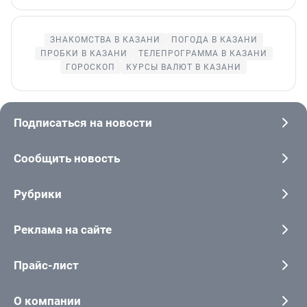
ЗНАКОМСТВА В КАЗАНИ
ПОГОДА В КАЗАНИ
ПРОБКИ В КАЗАНИ
ТЕЛЕПРОГРАММА В КАЗАНИ
ГОРОСКОП
КУРСЫ ВАЛЮТ В КАЗАНИ
Подписаться на новости
Сообщить новость
Рубрики
Реклама на сайте
Прайс-лист
О компании