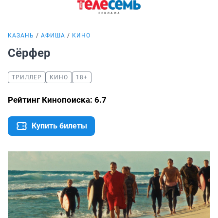
КАЗАНЬ
АФИША
КИНО
Сёрфер
ТРИЛЛЕР
КИНО
18+
Рейтинг Кинопоиска: 6.7
Купить билеты