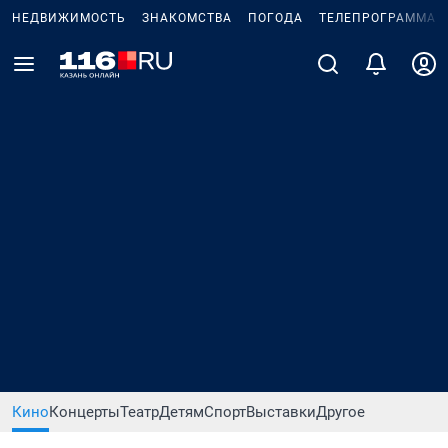
НЕДВИЖИМОСТЬ
ЗНАКОМСТВА
ПОГОДА
ТЕЛЕПРОГРАММА
Кино
Концерты
Театр
Детям
Спорт
Выставки
Другое