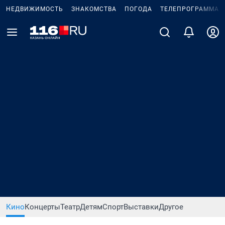
НЕДВИЖИМОСТЬ
ЗНАКОМСТВА
ПОГОДА
ТЕЛЕПРОГРАММА
Кино
Концерты
Театр
Детям
Спорт
Выставки
Другое