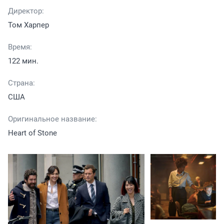
Директор:
Том Харпер
Время:
122 мин.
Страна:
США
Оригинальное название:
Heart of Stone