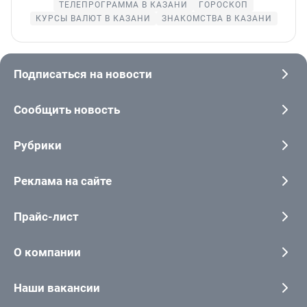
ТЕЛЕПРОГРАММА В КАЗАНИ
ГОРОСКОП
КУРСЫ ВАЛЮТ В КАЗАНИ
ЗНАКОМСТВА В КАЗАНИ
Подписаться на новости
Сообщить новость
Рубрики
Реклама на сайте
Прайс-лист
О компании
Наши вакансии