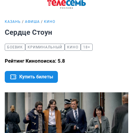
КАЗАНЬ
АФИША
КИНО
Сердце Стоун
БОЕВИК
КРИМИНАЛЬНЫЙ
КИНО
18+
Рейтинг Кинопоиска: 5.8
Купить билеты