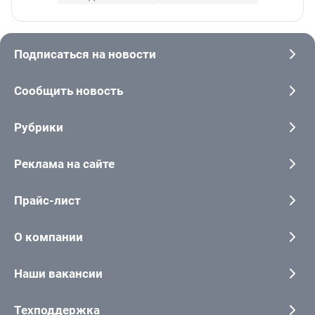
Подписаться на новости
Сообщить новость
Рубрики
Реклама на сайте
Прайс-лист
О компании
Наши вакансии
Техподдержка