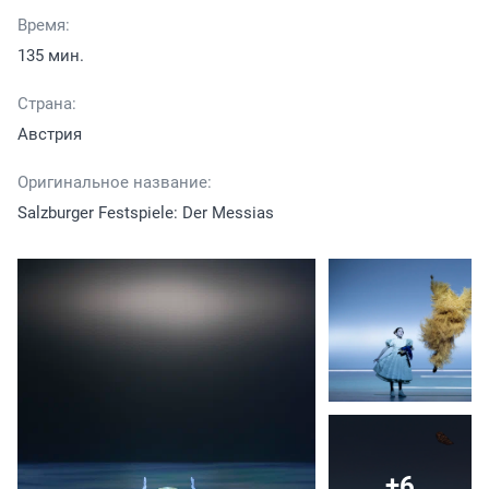
Время:
135 мин.
Страна:
Австрия
Оригинальное название:
Salzburger Festspiele: Der Messias
+6