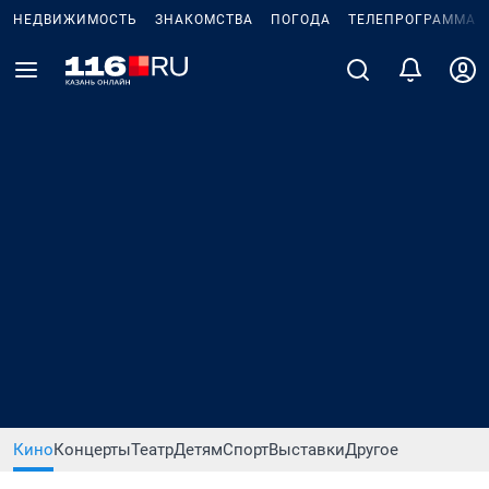
НЕДВИЖИМОСТЬ
ЗНАКОМСТВА
ПОГОДА
ТЕЛЕПРОГРАММА
Кино
Концерты
Театр
Детям
Спорт
Выставки
Другое