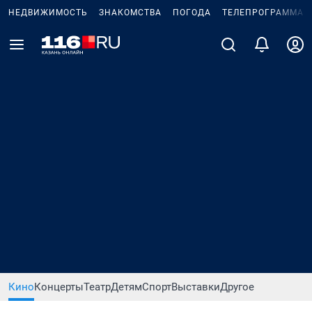
НЕДВИЖИМОСТЬ
ЗНАКОМСТВА
ПОГОДА
ТЕЛЕПРОГРАММА
Кино
Концерты
Театр
Детям
Спорт
Выставки
Другое