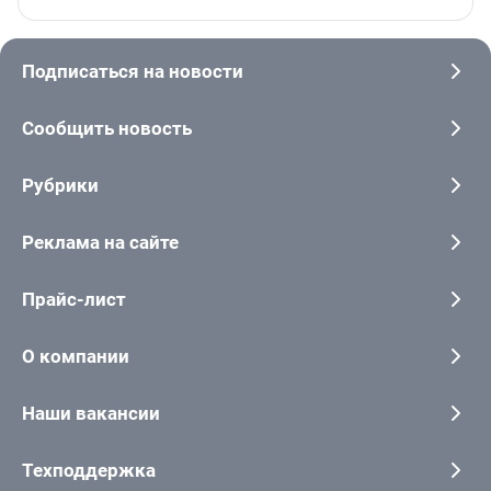
Подписаться на новости
Сообщить новость
Рубрики
Реклама на сайте
Прайс-лист
О компании
Наши вакансии
Техподдержка