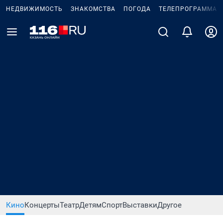
НЕДВИЖИМОСТЬ
ЗНАКОМСТВА
ПОГОДА
ТЕЛЕПРОГРАММА
Кино
Концерты
Театр
Детям
Спорт
Выставки
Другое