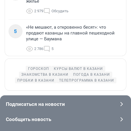
жилье
2 979
Обсудить
«Не мешают, а откровенно бесят»: что
5
продают казанцы на главной пешеходной
улице — Баумана
2 786
5
ГОРОСКОП
КУРСЫ ВАЛЮТ В КАЗАНИ
ЗНАКОМСТВА В КАЗАНИ
ПОГОДА В КАЗАНИ
ПРОБКИ В КАЗАНИ
ТЕЛЕПРОГРАММА В КАЗАНИ
Подписаться на новости
Сообщить новость