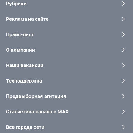
Рубрики
Реклама на сайте
Прайс-лист
О компании
Наши вакансии
Техподдержка
Предвыборная агитация
Статистика канала в MAX
Все города сети