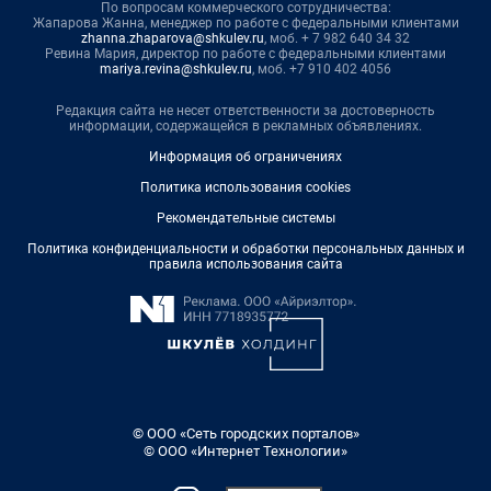
По вопросам коммерческого сотрудничества:
Жапарова Жанна, менеджер по работе с федеральными клиентами
zhanna.zhaparova@shkulev.ru
, моб. + 7 982 640 34 32
Ревина Мария, директор по работе с федеральными клиентами
mariya.revina@shkulev.ru
, моб. +7 910 402 4056
Редакция сайта не несет ответственности за достоверность
информации, содержащейся в рекламных объявлениях.
Информация об ограничениях
Политика использования cookies
Рекомендательные системы
Политика конфиденциальности и обработки персональных данных и
правила использования сайта
© ООО «Сеть городских порталов»
© ООО «Интернет Технологии»