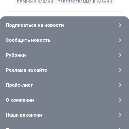
ПРОБКИ В КАЗАНИ
ТЕЛЕПРОГРАММА В КАЗАНИ
Подписаться на новости
Сообщить новость
Рубрики
Реклама на сайте
Прайс-лист
О компании
Наши вакансии