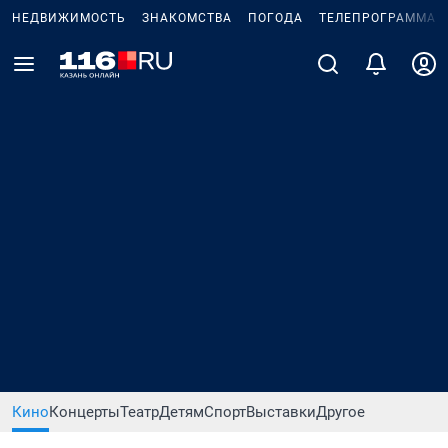
НЕДВИЖИМОСТЬ
ЗНАКОМСТВА
ПОГОДА
ТЕЛЕПРОГРАММА
Кино
Концерты
Театр
Детям
Спорт
Выставки
Другое