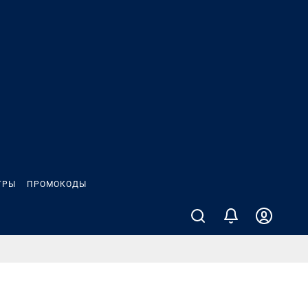
ГРЫ
ПРОМОКОДЫ