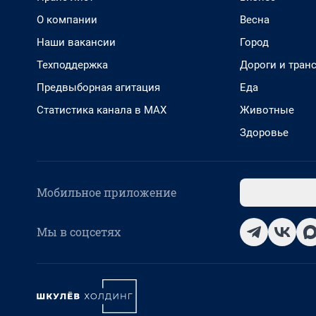
О компании
Весна
Наши вакансии
Город
Техподдержка
Дороги и тран
Предвыборная агитация
Еда
Статистика канала в MAX
Животные
Здоровье
Мобильное приложение
Мы в соцсетях