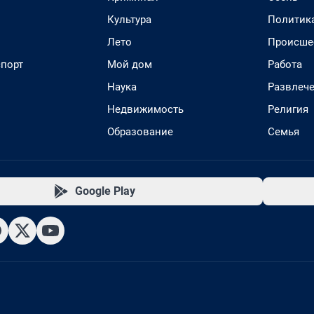
Культура
Политик
Лето
Происше
спорт
Мой дом
Работа
Наука
Развлеч
Недвижимость
Религия
Образование
Семья
Google Play