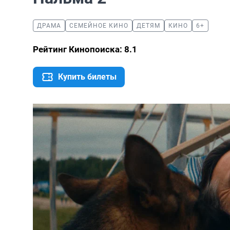
ДРАМА
СЕМЕЙНОЕ КИНО
ДЕТЯМ
КИНО
6+
Рейтинг Кинопоиска: 8.1
Купить билеты