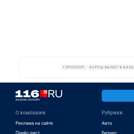
ГОРОСКОП
КУРСЫ ВАЛЮТ В КАЗ
О компании
Рубрики
Реклама на сайте
Авто
Прайс-лист
Бизнес