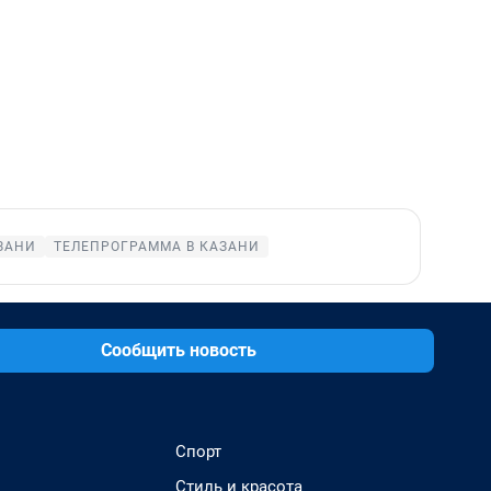
ЗАНИ
ТЕЛЕПРОГРАММА В КАЗАНИ
Сообщить новость
Спорт
Стиль и красота