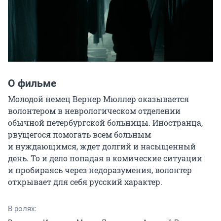
О фильме
Молодой немец Вернер Мюллер оказывается 
волонтером в неврологическом отделении 
обычной петербургской больницы. Иностранца, 
рвущегося помогать всем больным 
и нуждающимся, ждет долгий и насыщенный 
день. То и дело попадая в комические ситуации 
и пробираясь через недоразумения, волонтер 
открывает для себя русский характер.
В ролях: