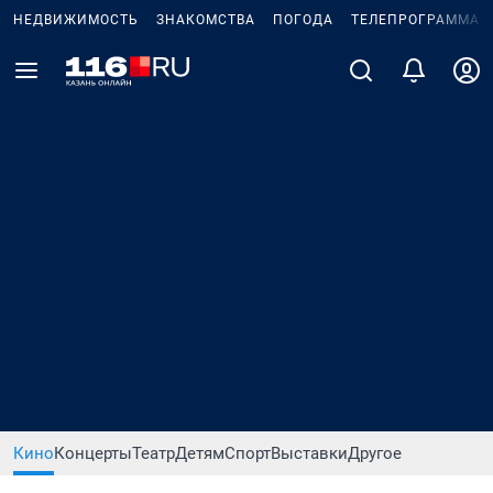
НЕДВИЖИМОСТЬ
ЗНАКОМСТВА
ПОГОДА
ТЕЛЕПРОГРАММА
Кино
Концерты
Театр
Детям
Спорт
Выставки
Другое