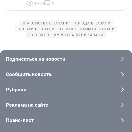
2 786
5
ЗНАКОМСТВА В КАЗАНИ
ПОГОДА В КАЗАНИ
ПРОБКИ В КАЗАНИ
ТЕЛЕПРОГРАММА В КАЗАНИ
ГОРОСКОП
КУРСЫ ВАЛЮТ В КАЗАНИ
Подписаться на новости
Сообщить новость
Рубрики
Реклама на сайте
Прайс-лист