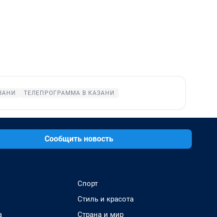
ЗАНИ
ТЕЛЕПРОГРАММА В КАЗАНИ
Сообщить новость
Спорт
Стиль и красота
а
Страна и мир