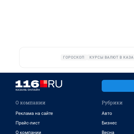
ГОРОСКОП
КУРСЫ ВАЛЮТ В КАЗ
О компании
Рубрики
Реклама на сайте
Авто
Прайс-лист
Бизнес
О компании
Весна