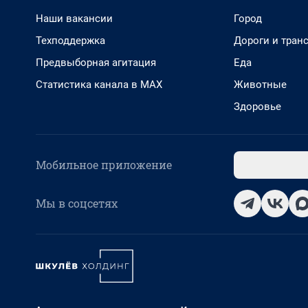
Наши вакансии
Город
Техподдержка
Дороги и тран
Предвыборная агитация
Еда
Статистика канала в MAX
Животные
Здоровье
Мобильное приложение
Мы в соцсетях