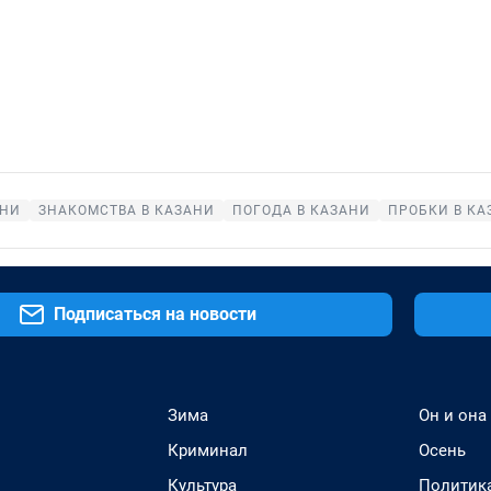
АНИ
ЗНАКОМСТВА В КАЗАНИ
ПОГОДА В КАЗАНИ
ПРОБКИ В КА
Подписаться на новости
Зима
Он и она
Криминал
Осень
Культура
Политик