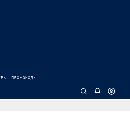
ГРЫ
ПРОМОКОДЫ