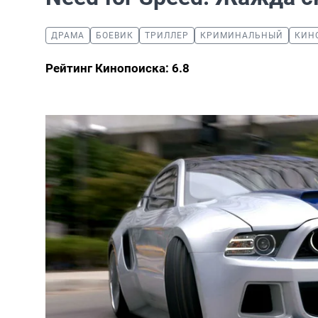
ДРАМА
БОЕВИК
ТРИЛЛЕР
КРИМИНАЛЬНЫЙ
КИН
Рейтинг Кинопоиска: 6.8