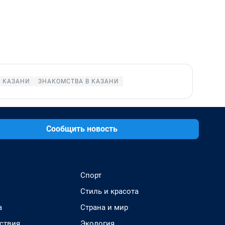
В КАЗАНИ
ЗНАКОМСТВА В КАЗАНИ
Сообщить новость
Спорт
Стиль и красота
а
Страна и мир
ствия
Экология