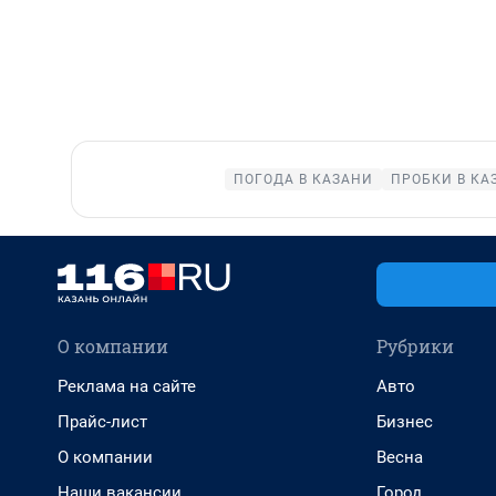
ПОГОДА В КАЗАНИ
ПРОБКИ В КА
О компании
Рубрики
Реклама на сайте
Авто
Прайс-лист
Бизнес
О компании
Весна
Наши вакансии
Город