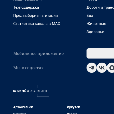
Техподдержка
Дороги и тран
Предвыборная агитация
Еда
Статистика канала в MAX
Животные
Здоровье
Мобильное приложение
Мы в соцсетях
Архангельск
Иркутск