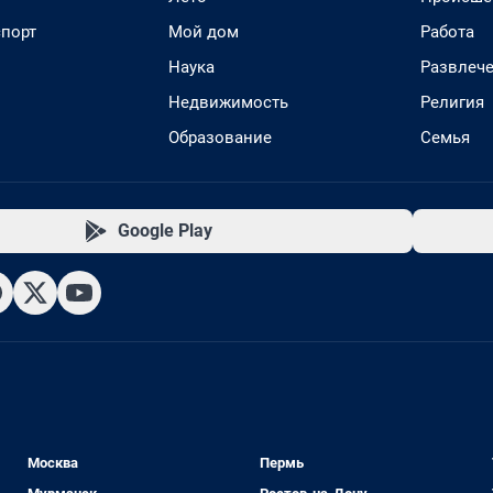
спорт
Мой дом
Работа
Наука
Развлеч
Недвижимость
Религия
Образование
Семья
Google Play
Москва
Пермь