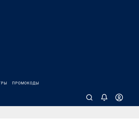
ГРЫ
ПРОМОКОДЫ