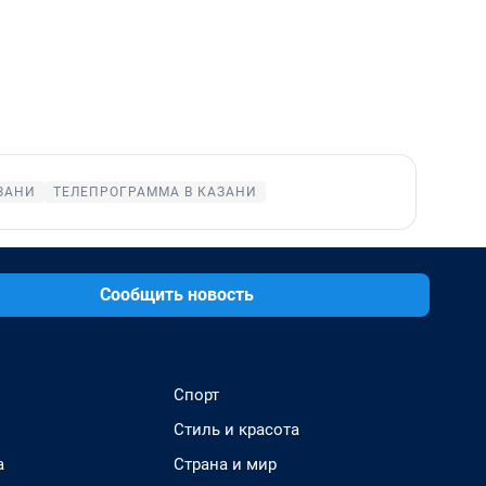
ЗАНИ
ТЕЛЕПРОГРАММА В КАЗАНИ
Сообщить новость
Спорт
Стиль и красота
а
Страна и мир