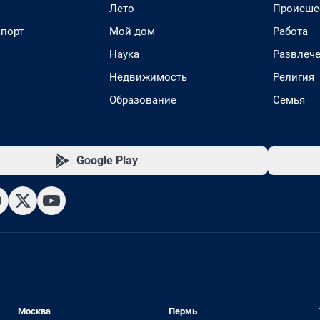
Лето
Происше
спорт
Мой дом
Работа
Наука
Развлеч
Недвижимость
Религия
Образование
Семья
Google Play
Москва
Пермь