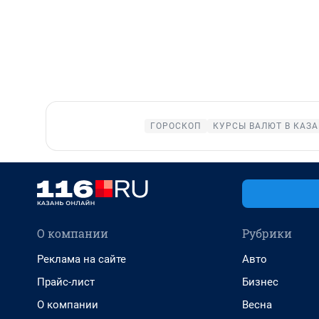
ГОРОСКОП
КУРСЫ ВАЛЮТ В КАЗ
О компании
Рубрики
Реклама на сайте
Авто
Прайс-лист
Бизнес
О компании
Весна