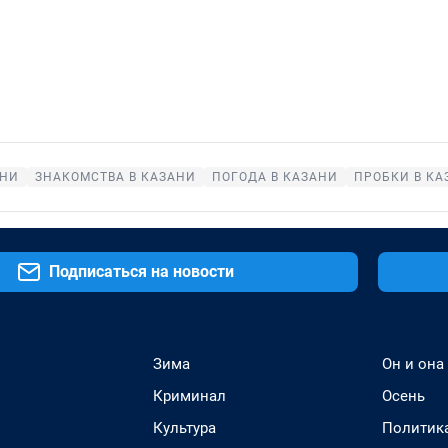
АНИ
ЗНАКОМСТВА В КАЗАНИ
ПОГОДА В КАЗАНИ
ПРОБКИ В КА
Подписаться на новости
Зима
Он и она
Криминал
Осень
Культура
Политик