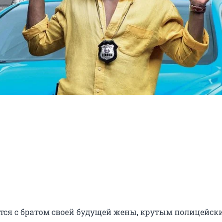
тся с братом своей будущей жены, крутым полицейски