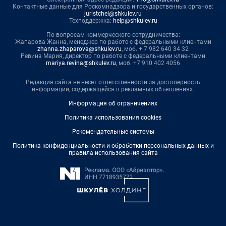
Контактные данные для Роскомнадзора и государственных органов:
juristchel@shkulev.ru
Техподдержка:
help@shkulev.ru
По вопросам коммерческого сотрудничества:
Жапарова Жанна, менеджер по работе с федеральными клиентами
zhanna.zhaparova@shkulev.ru
, моб. + 7 982 640 34 32
Ревина Мария, директор по работе с федеральными клиентами
mariya.revina@shkulev.ru
, моб. +7 910 402 4056
Редакция сайта не несет ответственности за достоверность
информации, содержащейся в рекламных объявлениях.
Информация об ограничениях
Политика использования cookies
Рекомендательные системы
Политика конфиденциальности и обработки персональных данных и
правила использования сайта