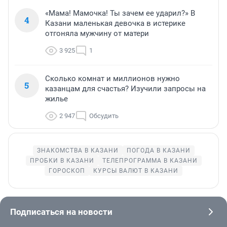
«Мама! Мамочка! Ты зачем ее ударил?» В
4
Казани маленькая девочка в истерике
отгоняла мужчину от матери
3 925
1
Сколько комнат и миллионов нужно
5
казанцам для счастья? Изучили запросы на
жилье
2 947
Обсудить
ЗНАКОМСТВА В КАЗАНИ
ПОГОДА В КАЗАНИ
ПРОБКИ В КАЗАНИ
ТЕЛЕПРОГРАММА В КАЗАНИ
ГОРОСКОП
КУРСЫ ВАЛЮТ В КАЗАНИ
Подписаться на новости