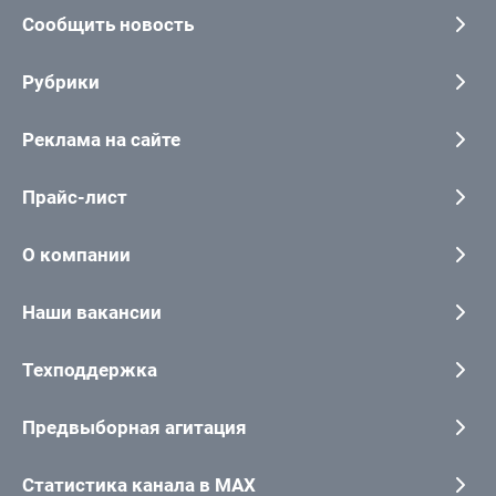
Сообщить новость
Рубрики
Реклама на сайте
Прайс-лист
О компании
Наши вакансии
Техподдержка
Предвыборная агитация
Статистика канала в MAX