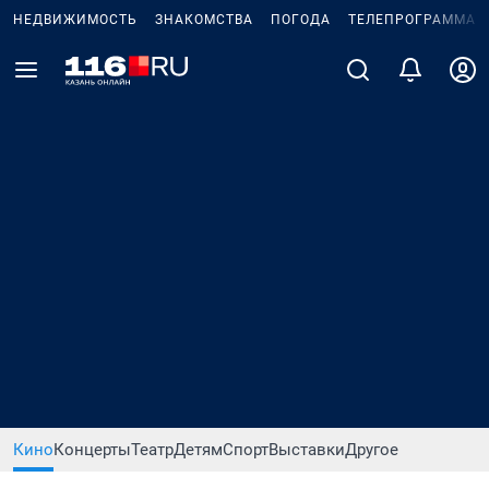
НЕДВИЖИМОСТЬ
ЗНАКОМСТВА
ПОГОДА
ТЕЛЕПРОГРАММА
Кино
Концерты
Театр
Детям
Спорт
Выставки
Другое