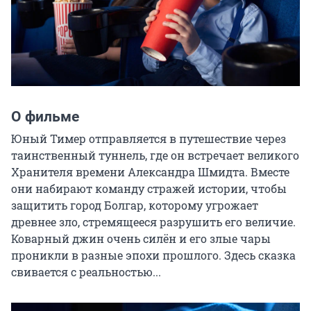
О фильме
Юный Тимер отправляется в путешествие через 
таинственный туннель, где он встречает великого 
Хранителя времени Александра Шмидта. Вместе 
они набирают команду стражей истории, чтобы 
защитить город Болгар, которому угрожает 
древнее зло, стремящееся разрушить его величие. 
Коварный джин очень силён и его злые чары 
проникли в разные эпохи прошлого. Здесь сказка 
свивается с реальностью...