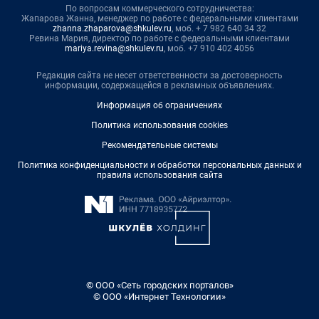
По вопросам коммерческого сотрудничества:
Жапарова Жанна, менеджер по работе с федеральными клиентами
zhanna.zhaparova@shkulev.ru
, моб. + 7 982 640 34 32
Ревина Мария, директор по работе с федеральными клиентами
mariya.revina@shkulev.ru
, моб. +7 910 402 4056
Редакция сайта не несет ответственности за достоверность
информации, содержащейся в рекламных объявлениях.
Информация об ограничениях
Политика использования cookies
Рекомендательные системы
Политика конфиденциальности и обработки персональных данных и
правила использования сайта
© ООО «Сеть городских порталов»
© ООО «Интернет Технологии»