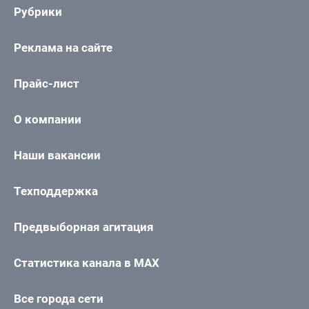
Рубрики
Реклама на сайте
Прайс-лист
О компании
Наши вакансии
Техподдержка
Предвыборная агитация
Статистика канала в MAX
Все города сети