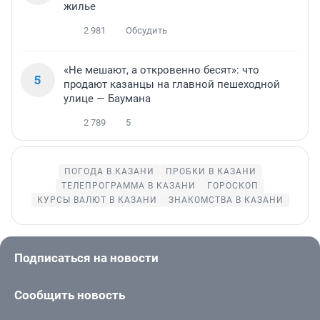
жилье
2 981
Обсудить
«Не мешают, а откровенно бесят»: что
5
продают казанцы на главной пешеходной
улице — Баумана
2 789
5
ПОГОДА В КАЗАНИ
ПРОБКИ В КАЗАНИ
ТЕЛЕПРОГРАММА В КАЗАНИ
ГОРОСКОП
КУРСЫ ВАЛЮТ В КАЗАНИ
ЗНАКОМСТВА В КАЗАНИ
Подписаться на новости
Сообщить новость