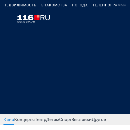
НЕДВИЖИМОСТЬ
ЗНАКОМСТВА
ПОГОДА
ТЕЛЕПРОГРАММА
Кино
Концерты
Театр
Детям
Спорт
Выставки
Другое