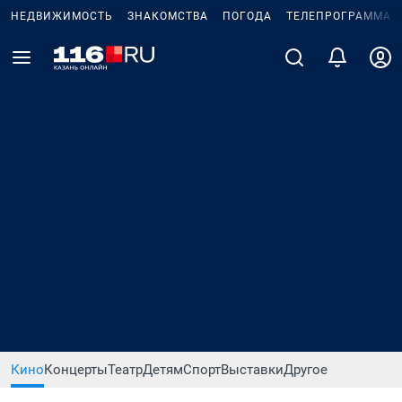
НЕДВИЖИМОСТЬ
ЗНАКОМСТВА
ПОГОДА
ТЕЛЕПРОГРАММА
Кино
Концерты
Театр
Детям
Спорт
Выставки
Другое