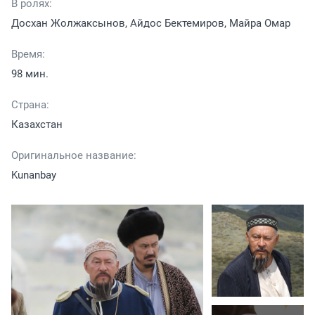
В ролях:
Досхан Жолжаксынов, Айдос Бектемиров, Майра Омар
Время:
98 мин.
Страна:
Казахстан
Оригинальное название:
Kunanbay