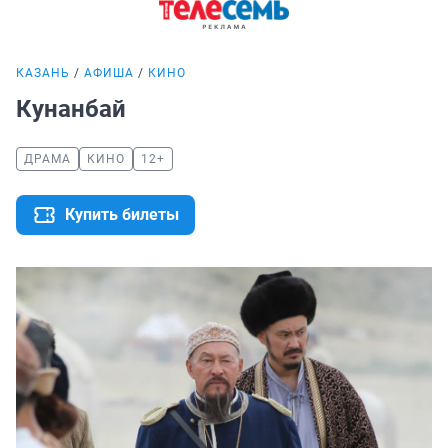
КАЗАНЬ
АФИША
КИНО
Кунанбай
ДРАМА
КИНО
12+
Купить билеты