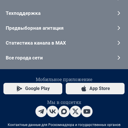
Техподдержка
Предвыборная агитация
Статистика канала в MAX
Все города сети
Мобильное приложение
Google Play
App Store
Мы в соцсетях
Контактные данные для Роскомнадзора и государственных органов