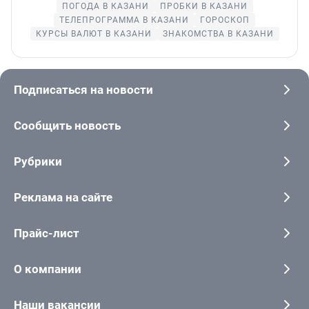
ПОГОДА В КАЗАНИ
ПРОБКИ В КАЗАНИ
ТЕЛЕПРОГРАММА В КАЗАНИ
ГОРОСКОП
КУРСЫ ВАЛЮТ В КАЗАНИ
ЗНАКОМСТВА В КАЗАНИ
Подписаться на новости
Сообщить новость
Рубрики
Реклама на сайте
Прайс-лист
О компании
Наши вакансии