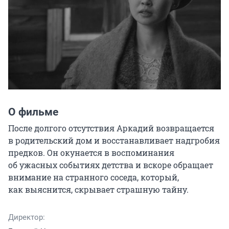
О фильме
После долгого отсутствия Аркадий возвращается 
в родительский дом и восстанавливает надгробия 
предков. Он окунается в воспоминания 
об ужасных событиях детства и вскоре обращает 
внимание на странного соседа, который, 
как выяснится, скрывает страшную тайну.
Директор: