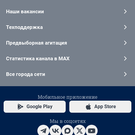
Наши вакансии
Техподдержка
Предвыборная агитация
Статистика канала в MAX
Все города сети
Мобильное приложение
Google Play
App Store
Мы в соцсетях