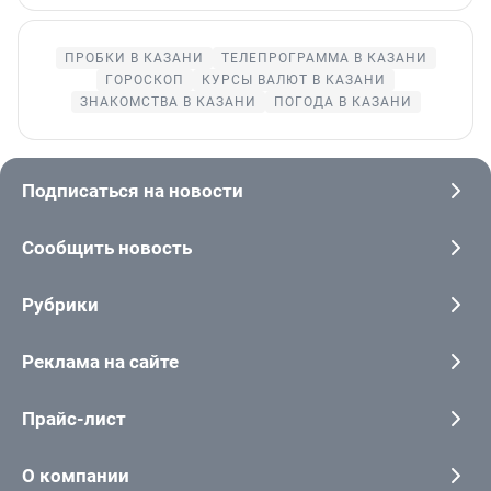
ПРОБКИ В КАЗАНИ
ТЕЛЕПРОГРАММА В КАЗАНИ
ГОРОСКОП
КУРСЫ ВАЛЮТ В КАЗАНИ
ЗНАКОМСТВА В КАЗАНИ
ПОГОДА В КАЗАНИ
Подписаться на новости
Сообщить новость
Рубрики
Реклама на сайте
Прайс-лист
О компании