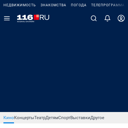
НЕДВИЖИМОСТЬ
ЗНАКОМСТВА
ПОГОДА
ТЕЛЕПРОГРАММА
Кино
Концерты
Театр
Детям
Спорт
Выставки
Другое