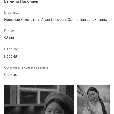
Евгений Николаев
В ролях:
Николай Солдатов, Иван Шамаев, Саяна Банзаракцаева
Время:
93 мин.
Страна:
Россия
Оригинальное название:
Cuckoo