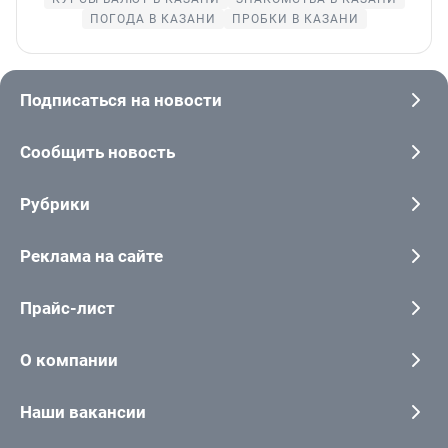
ПОГОДА В КАЗАНИ
ПРОБКИ В КАЗАНИ
Подписаться на новости
Сообщить новость
Рубрики
Реклама на сайте
Прайс-лист
О компании
Наши вакансии