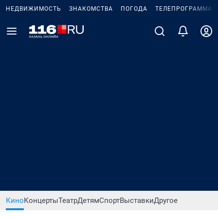
НЕДВИЖИМОСТЬ
ЗНАКОМСТВА
ПОГОДА
ТЕЛЕПРОГРАММА
Кино
Концерты
Театр
Детям
Спорт
Выставки
Другое