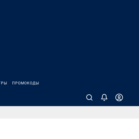
ГРЫ
ПРОМОКОДЫ