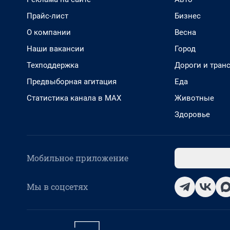
Прайс-лист
Бизнес
О компании
Весна
Наши вакансии
Город
Техподдержка
Дороги и тран
Предвыборная агитация
Еда
Статистика канала в MAX
Животные
Здоровье
Мобильное приложение
Мы в соцсетях