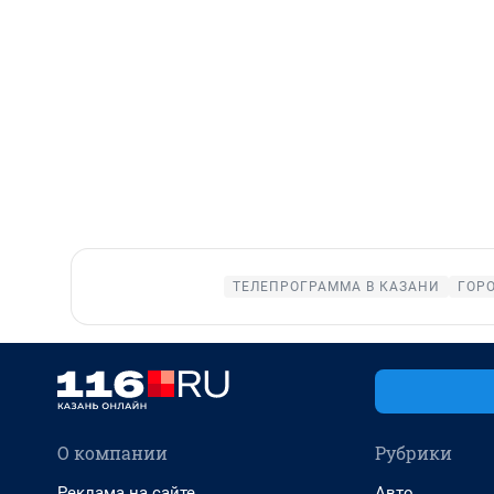
ТЕЛЕПРОГРАММА В КАЗАНИ
ГОР
О компании
Рубрики
Реклама на сайте
Авто