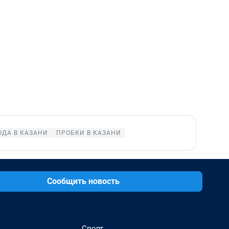
ОДА В КАЗАНИ
ПРОБКИ В КАЗАНИ
Сообщить новость
Спорт