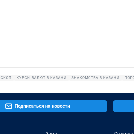
ОСКОП
КУРСЫ ВАЛЮТ В КАЗАНИ
ЗНАКОМСТВА В КАЗАНИ
ПОГ
Подписаться на новости
Зима
Он и она