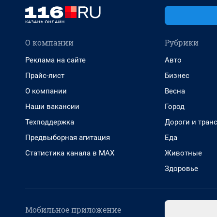
О компании
Рубрики
Реклама на сайте
Авто
Прайс-лист
Бизнес
О компании
Весна
Наши вакансии
Город
Техподдержка
Дороги и тран
Предвыборная агитация
Еда
Статистика канала в MAX
Животные
Здоровье
Мобильное приложение