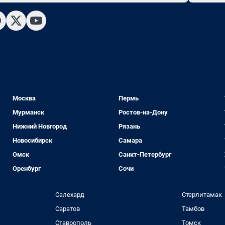
Москва
Пермь
Мурманск
Ростов-на-Дону
Нижний Новгород
Рязань
Новосибирск
Самара
Омск
Санкт-Петербург
Оренбург
Сочи
Салехард
Стерлитамак
Саратов
Тамбов
Ставрополь
Томск