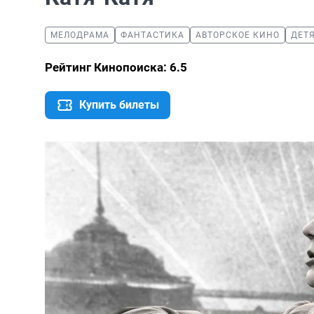
МЕЛОДРАМА
ФАНТАСТИКА
АВТОРСКОЕ КИНО
ДЕТ
Рейтинг Кинопоиска: 6.5
Купить билеты