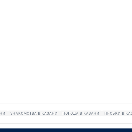
АНИ
ЗНАКОМСТВА В КАЗАНИ
ПОГОДА В КАЗАНИ
ПРОБКИ В КА