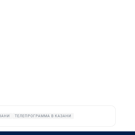
ЗАНИ
ТЕЛЕПРОГРАММА В КАЗАНИ