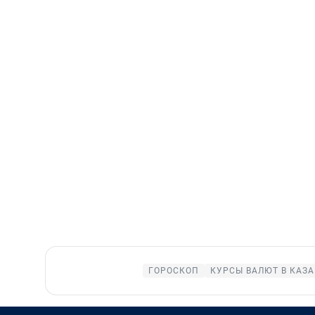
ГОРОСКОП
КУРСЫ ВАЛЮТ В КАЗ