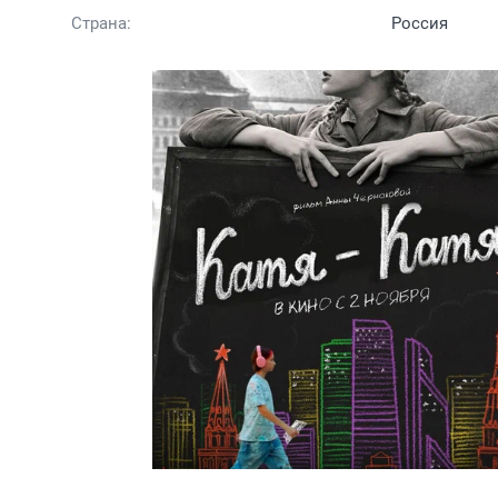
Страна:
Россия