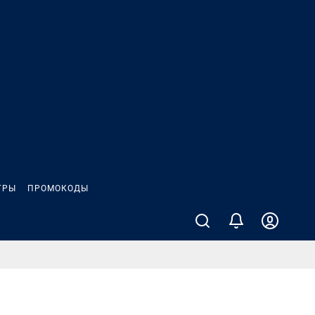
ГРЫ
ПРОМОКОДЫ