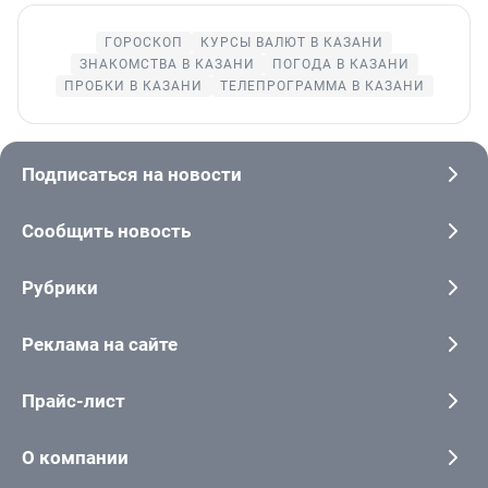
ГОРОСКОП
КУРСЫ ВАЛЮТ В КАЗАНИ
ЗНАКОМСТВА В КАЗАНИ
ПОГОДА В КАЗАНИ
ПРОБКИ В КАЗАНИ
ТЕЛЕПРОГРАММА В КАЗАНИ
Подписаться на новости
Сообщить новость
Рубрики
Реклама на сайте
Прайс-лист
О компании