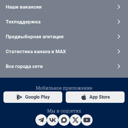
Наши вакансии
Техподдержка
Предвыборная агитация
Статистика канала в MAX
Все города сети
Мобильное приложение
Google Play
App Store
Мы в соцсетях