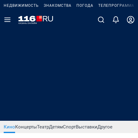
НЕДВИЖИМОСТЬ
ЗНАКОМСТВА
ПОГОДА
ТЕЛЕПРОГРАММА
Кино
Концерты
Театр
Детям
Спорт
Выставки
Другое