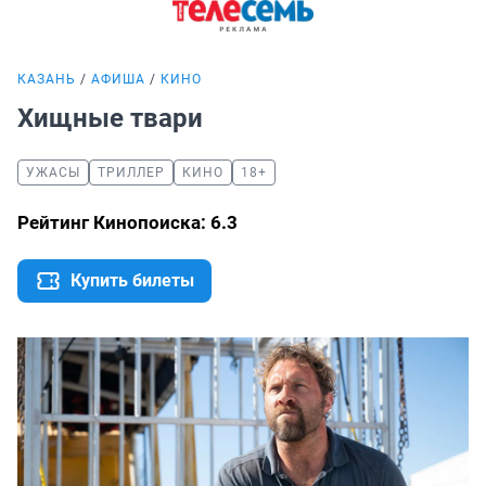
КАЗАНЬ
АФИША
КИНО
Хищные твари
УЖАСЫ
ТРИЛЛЕР
КИНО
18+
Рейтинг Кинопоиска: 6.3
Купить билеты