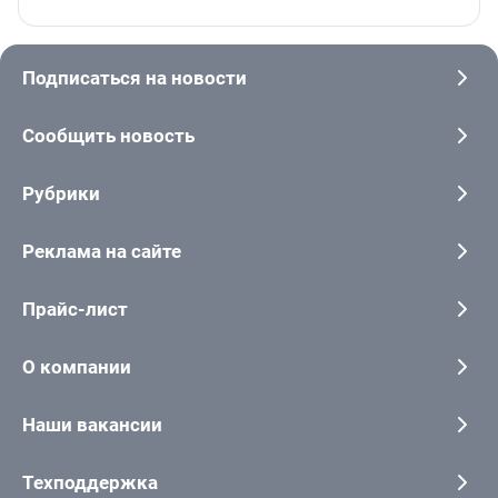
Подписаться на новости
Сообщить новость
Рубрики
Реклама на сайте
Прайс-лист
О компании
Наши вакансии
Техподдержка