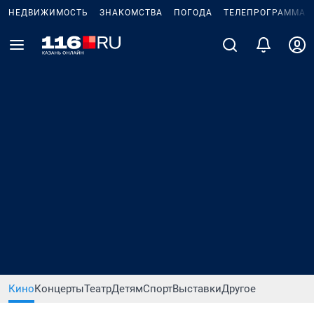
НЕДВИЖИМОСТЬ
ЗНАКОМСТВА
ПОГОДА
ТЕЛЕПРОГРАММА
Кино
Концерты
Театр
Детям
Спорт
Выставки
Другое