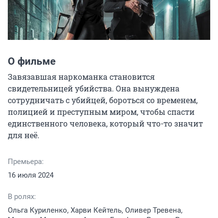
О фильме
Завязавшая наркоманка становится 
свидетельницей убийства. Она вынуждена 
сотрудничать с убийцей, бороться со временем, 
полицией и преступным миром, чтобы спасти 
единственного человека, который что-то значит 
для неё.
Премьера:
16 июля 2024
В ролях:
Ольга Куриленко, Харви Кейтель, Оливер Тревена,