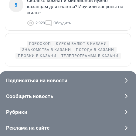
Сколько комнат и миллионов нужно
5
казанцам для счастья? Изучили запросы на
жилье
2 929
Обсудить
ГОРОСКОП
КУРСЫ ВАЛЮТ В КАЗАНИ
ЗНАКОМСТВА В КАЗАНИ
ПОГОДА В КАЗАНИ
ПРОБКИ В КАЗАНИ
ТЕЛЕПРОГРАММА В КАЗАНИ
Подписаться на новости
Сообщить новость
Рубрики
Реклама на сайте