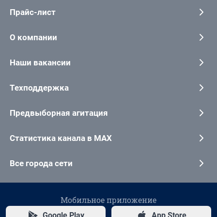
Прайс-лист
О компании
Наши вакансии
Техподдержка
Предвыборная агитация
Статистика канала в MAX
Все города сети
Мобильное приложение
Google Play
App Store