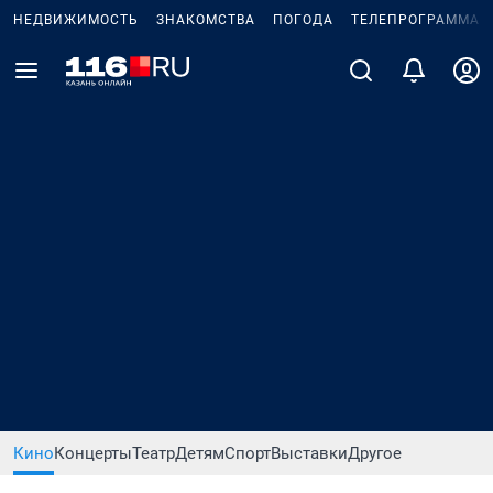
НЕДВИЖИМОСТЬ
ЗНАКОМСТВА
ПОГОДА
ТЕЛЕПРОГРАММА
Кино
Концерты
Театр
Детям
Спорт
Выставки
Другое