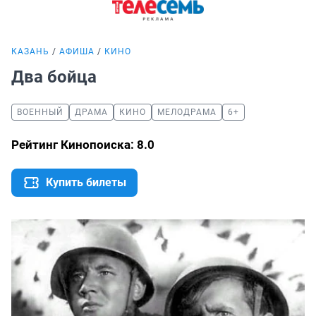
КАЗАНЬ
АФИША
КИНО
Два бойца
ВОЕННЫЙ
ДРАМА
КИНО
МЕЛОДРАМА
6+
Рейтинг Кинопоиска: 8.0
Купить билеты