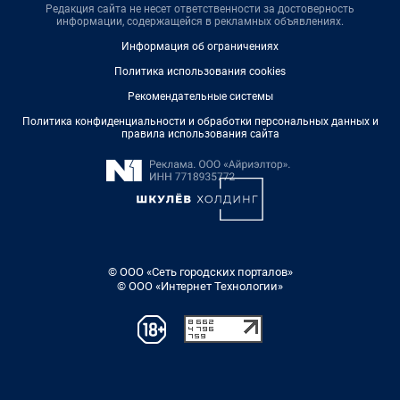
Редакция сайта не несет ответственности за достоверность
информации, содержащейся в рекламных объявлениях.
Информация об ограничениях
Политика использования cookies
Рекомендательные системы
Политика конфиденциальности и обработки персональных данных и
правила использования сайта
© ООО «Сеть городских порталов»
© ООО «Интернет Технологии»