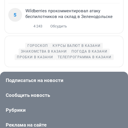
Wildberries прокомментировал атаку
5
беспилотников на склад в Зеленодольске
4 243
Обсудить
ГОРОСКОП
КУРСЫ ВАЛЮТ В КАЗАНИ
ЗНАКОМСТВА В КАЗАНИ
ПОГОДА В КАЗАНИ
ПРОБКИ В КАЗАНИ
ТЕЛЕПРОГРАММА В КАЗАНИ
Подписаться на новости
Сообщить новость
Рубрики
Реклама на сайте