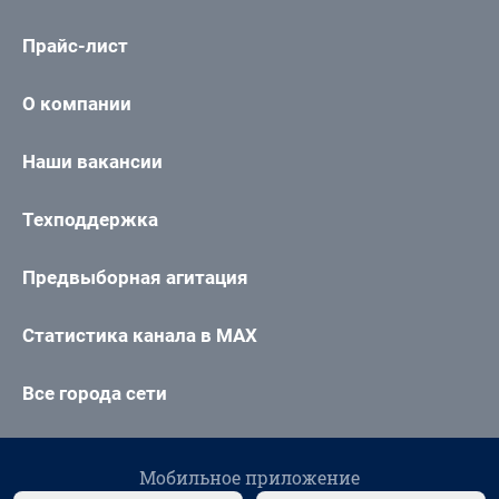
Прайс-лист
О компании
Наши вакансии
Техподдержка
Предвыборная агитация
Статистика канала в MAX
Все города сети
Мобильное приложение