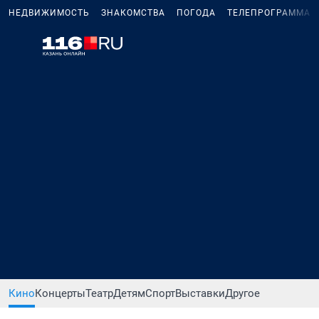
НЕДВИЖИМОСТЬ
ЗНАКОМСТВА
ПОГОДА
ТЕЛЕПРОГРАММА
Кино
Концерты
Театр
Детям
Спорт
Выставки
Другое