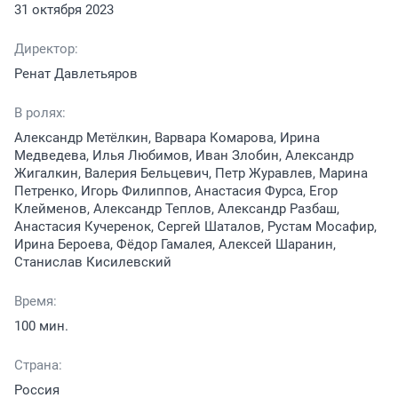
31 октября 2023
Директор:
Ренат Давлетьяров
В ролях:
Александр Метёлкин, Варвара Комарова, Ирина
Медведева, Илья Любимов, Иван Злобин, Александр
Жигалкин, Валерия Бельцевич, Петр Журавлев, Марина
Петренко, Игорь Филиппов, Анастасия Фурса, Егор
Клейменов, Александр Теплов, Александр Разбаш,
Анастасия Кучеренок, Сергей Шаталов, Рустам Мосафир,
Ирина Бероева, Фёдор Гамалея, Алексей Шаранин,
Станислав Кисилевский
Время:
100 мин.
Страна:
Россия