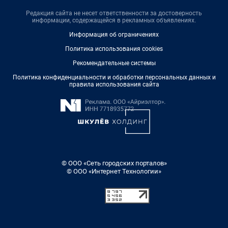
Редакция сайта не несет ответственности за достоверность
информации, содержащейся в рекламных объявлениях.
Информация об ограничениях
Политика использования cookies
Рекомендательные системы
Политика конфиденциальности и обработки персональных данных и
правила использования сайта
© ООО «Сеть городских порталов»
© ООО «Интернет Технологии»