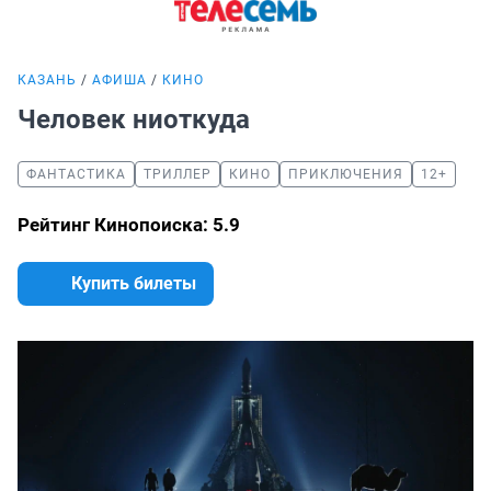
КАЗАНЬ
АФИША
КИНО
Человек ниоткуда
ФАНТАСТИКА
ТРИЛЛЕР
КИНО
ПРИКЛЮЧЕНИЯ
12+
Рейтинг Кинопоиска: 5.9
Купить билеты