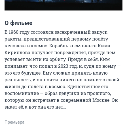
О фильме
В 1960 году состоялся засекреченный запуск 
ракеты, предшествовавший первому полёту 
человека в космос. Корабль космонавта Кима 
Кириллова получает повреждения, прежде чем 
успевает выйти на орбиту. Придя в себя, Ким 
понимает, что попал в 2023 год, и, судя по всему — 
это его будущее. Ему сложно принять новую 
реальность, и он почти ничего не помнит о своей 
жизни до полёта в космос. Единственное его 
воспоминание — образ девушки из прошлого, 
которую он встречает в современной Москве. Он 
знает её, а вот она его нет…
Премьера: