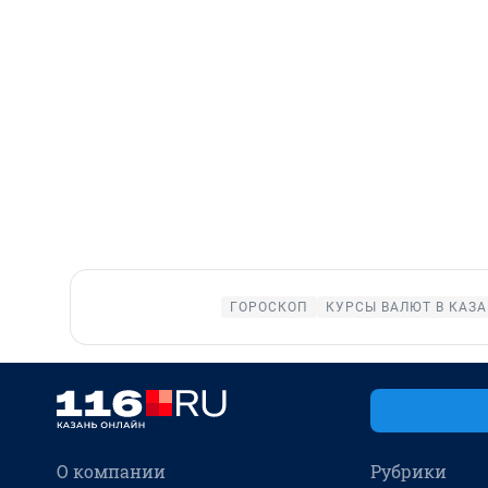
ГОРОСКОП
КУРСЫ ВАЛЮТ В КАЗ
О компании
Рубрики