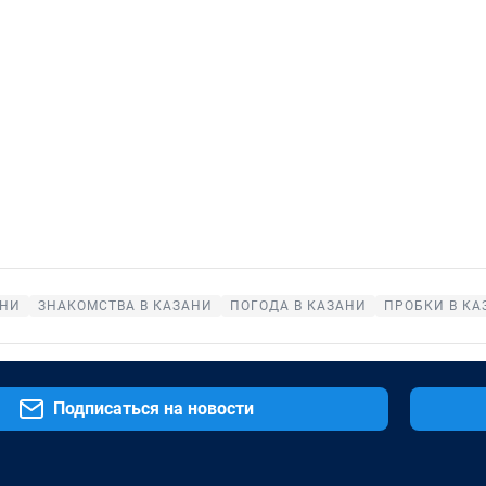
АНИ
ЗНАКОМСТВА В КАЗАНИ
ПОГОДА В КАЗАНИ
ПРОБКИ В КА
Подписаться на новости