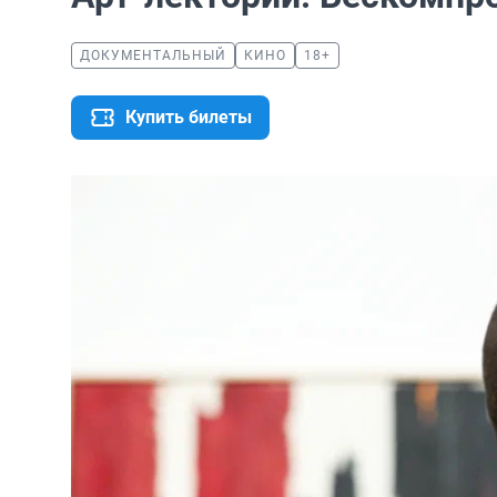
ДОКУМЕНТАЛЬНЫЙ
КИНО
18+
Купить билеты