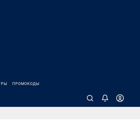
ГРЫ
ПРОМОКОДЫ