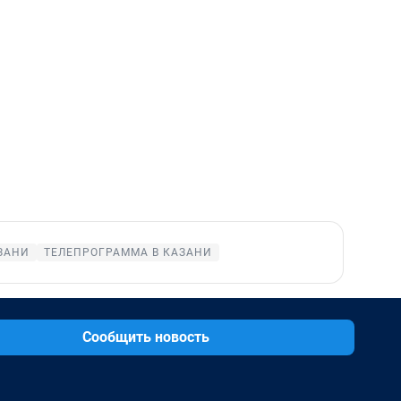
ЗАНИ
ТЕЛЕПРОГРАММА В КАЗАНИ
Сообщить новость