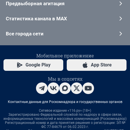
Предвыборная агитация
Статистика канала в MAX
Все города сети
Мобильное приложение
Google Play
App Store
Мы в соцсетях
Контактные данные для Роскомнадзора и государственных органов
Сетевое издание «116.ру» (18+)
Зарегистрировано Федеральной службой по надзору в сфере связи,
информационных технологий и массовых коммуникаций (Роскомнадзор)
Регистрационный номер и дата принятия решения о регистрации: ЭЛ №
ФС 77-84679 от 06.02.2023 г.