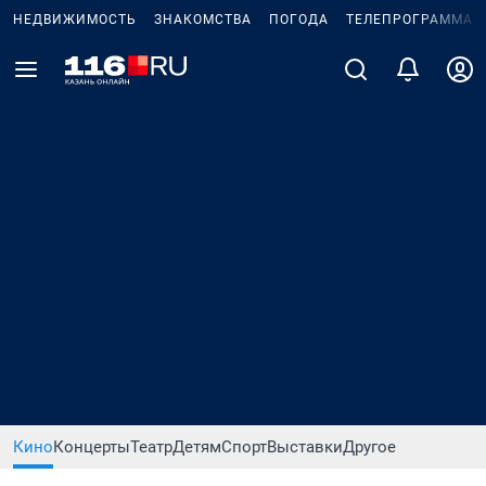
НЕДВИЖИМОСТЬ
ЗНАКОМСТВА
ПОГОДА
ТЕЛЕПРОГРАММА
Кино
Концерты
Театр
Детям
Спорт
Выставки
Другое