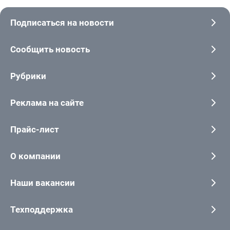
Подписаться на новости
Сообщить новость
Рубрики
Реклама на сайте
Прайс-лист
О компании
Наши вакансии
Техподдержка