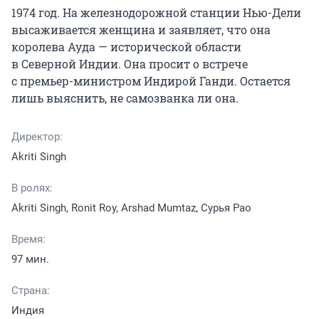
1974 год. На железнодорожной станции Нью-Дели 
высаживается женщина и заявляет, что она 
королева Ауда — исторической области 
в Северной Индии. Она просит о встрече 
с премьер-министром Индирой Ганди. Остается 
лишь выяснить, не самозванка ли она.
Директор:
Akriti Singh
В ролях:
Akriti Singh, Ronit Roy, Arshad Mumtaz, Сурья Рао
Время:
97 мин.
Страна:
Индия