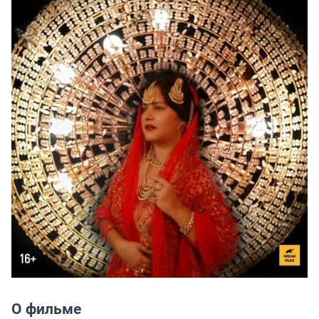
О фильме