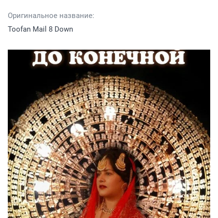
Оригинальное название:
Toofan Mail 8 Down