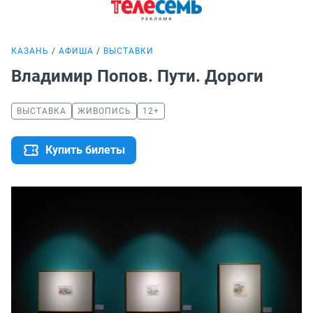
КАЗАНЬ
АФИША
ВЫСТАВКИ
Владимир Попов. Пути. Дороги
ВЫСТАВКА
ЖИВОПИСЬ
12+
Купить билеты