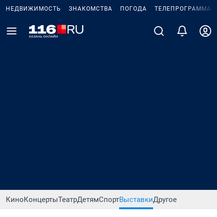
НЕДВИЖИМОСТЬ
ЗНАКОМСТВА
ПОГОДА
ТЕЛЕПРОГРАММА
Кино
Концерты
Театр
Детям
Спорт
Выставки
Другое