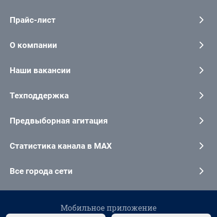
Прайс-лист
О компании
Наши вакансии
Техподдержка
Предвыборная агитация
Статистика канала в MAX
Все города сети
Мобильное приложение