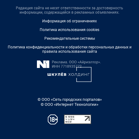
Редакция сайта не несет ответственности за достоверность
информации, содержащейся в рекламных объявлениях.
Информация об ограничениях
Политика использования cookies
Рекомендательные системы
Политика конфиденциальности и обработки персональных данных и
правила использования сайта
© ООО «Сеть городских порталов»
© ООО «Интернет Технологии»