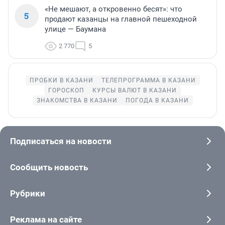
«Не мешают, а откровенно бесят»: что
5
продают казанцы на главной пешеходной
улице — Баумана
2 770
5
ПРОБКИ В КАЗАНИ
ТЕЛЕПРОГРАММА В КАЗАНИ
ГОРОСКОП
КУРСЫ ВАЛЮТ В КАЗАНИ
ЗНАКОМСТВА В КАЗАНИ
ПОГОДА В КАЗАНИ
Подписаться на новости
Сообщить новость
Рубрики
Реклама на сайте