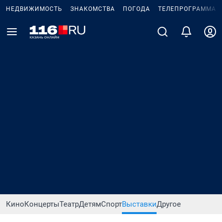
НЕДВИЖИМОСТЬ
ЗНАКОМСТВА
ПОГОДА
ТЕЛЕПРОГРАММА
Кино
Концерты
Театр
Детям
Спорт
Выставки
Другое