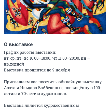
О выставке
График работы выставки:

вт, ср, пт–вс 10:00–18:00, Чт 11:00–20:00, пн — 
выходной

Выставка продлится до 9 ноября

Приглашаем вас посетить юбилейную выставку 
Азата и Ильдара Байбековых, посвящённую 100-
летию и 70-летию художников.

Выставка является художественным 