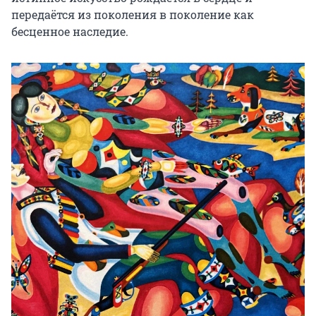
передаётся из поколения в поколение как 
бесценное наследие.