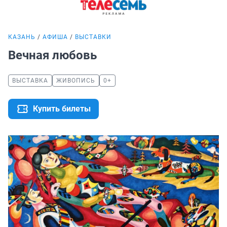
КАЗАНЬ
АФИША
ВЫСТАВКИ
Вечная любовь
ВЫСТАВКА
ЖИВОПИСЬ
0+
Купить билеты