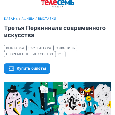
КАЗАНЬ
АФИША
ВЫСТАВКИ
Третья Перкиннале современного
искусства
ВЫСТАВКА
СКУЛЬПТУРА
ЖИВОПИСЬ
СОВРЕМЕННОЕ ИСКУССТВО
12+
Купить билеты