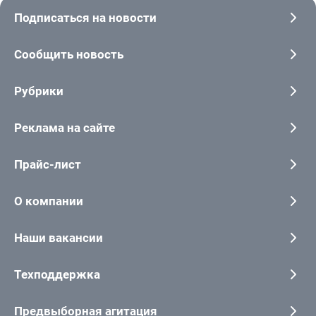
Подписаться на новости
Сообщить новость
Рубрики
Реклама на сайте
Прайс-лист
О компании
Наши вакансии
Техподдержка
Предвыборная агитация