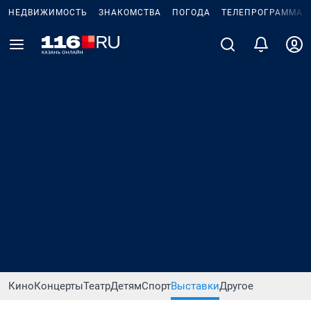
НЕДВИЖИМОСТЬ
ЗНАКОМСТВА
ПОГОДА
ТЕЛЕПРОГРАММА
Кино
Концерты
Театр
Детям
Спорт
Выставки
Другое