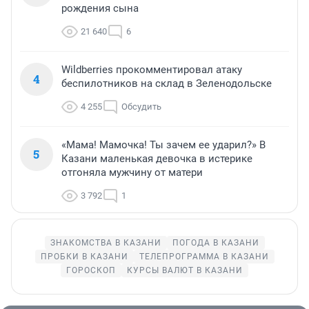
рождения сына
21 640
6
Wildberries прокомментировал атаку
4
беспилотников на склад в Зеленодольске
4 255
Обсудить
«Мама! Мамочка! Ты зачем ее ударил?» В
5
Казани маленькая девочка в истерике
отгоняла мужчину от матери
3 792
1
ЗНАКОМСТВА В КАЗАНИ
ПОГОДА В КАЗАНИ
ПРОБКИ В КАЗАНИ
ТЕЛЕПРОГРАММА В КАЗАНИ
ГОРОСКОП
КУРСЫ ВАЛЮТ В КАЗАНИ