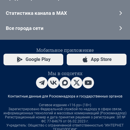
Статистика канала в MAX
Все города сети
Мобильное приложение
Google Play
App Store
Мы в соцсетях
Контактные данные для Роскомнадзора и государственных органов
Сетевое издание «116.ру» (18+)
Зарегистрировано Федеральной службой по надзору в сфере связи,
информационных технологий и массовых коммуникаций (Роскомнадзор)
Регистрационный номер и дата принятия решения о регистрации: ЭЛ №
ФС 77-84679 от 06.02.2023 г.
Учредитель: Общество с ограниченной ответственностью "ИНТЕРНЕТ
ТЕХНОЛОГИИ"