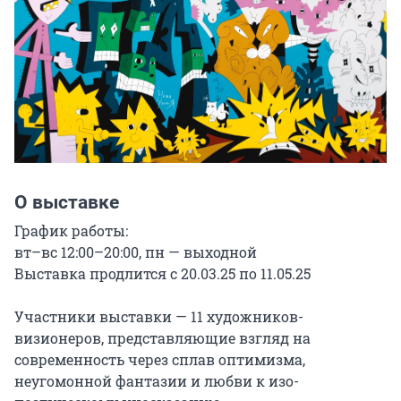
О выставке
График работы:

вт–вс 12:00–20:00, пн — выходной

Выставка продлится с 20.03.25 по 11.05.25

Участники выставки — 11 художников-
визионеров, представляющие взгляд на 
современность через сплав оптимизма, 
неугомонной фантазии и любви к изо-